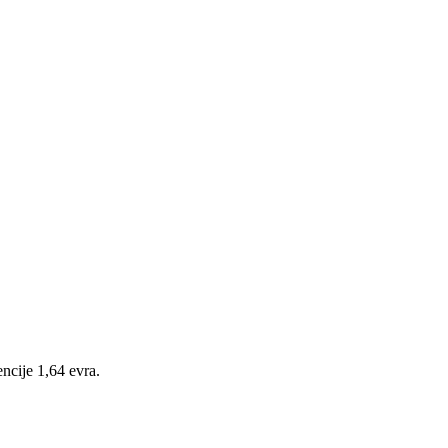
ncije 1,64 evra.